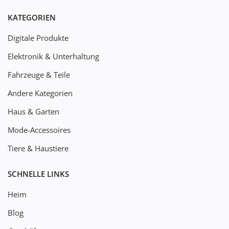
KATEGORIEN
Digitale Produkte
Elektronik & Unterhaltung
Fahrzeuge & Teile
Andere Kategorien
Haus & Garten
Mode-Accessoires
Tiere & Haustiere
SCHNELLE LINKS
Heim
Blog