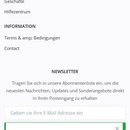
Geschäfte
Hilfezentrum
INFORMATION
Terms & amp; Bedingungen
Contact
NEWSLETTER
Tragen Sie sich in unsere Abonnentenliste ein, um die
neuesten Nachrichten, Updates und Sonderangebote direkt
in Ihren Posteingang zu erhalten
Abonnieren